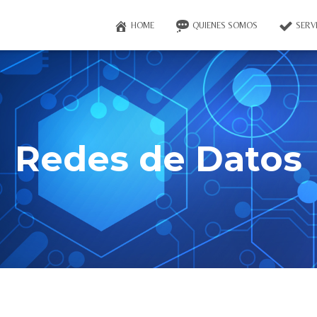
HOME
QUIENES SOMOS
SERV
Redes de Datos