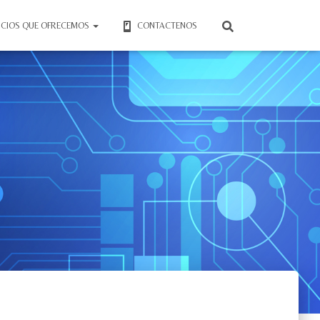
ICIOS QUE OFRECEMOS
CONTACTENOS