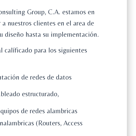
consulting Group, C.A. estamos en
 a nuestros clientes en el area de
su diseño hasta su implementación.
calíficado para los siguientes
tación de redes de datos
bleado estructurado,
quipos de redes alambricas
inalambricas (Routers, Access